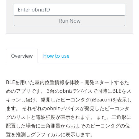
Overview
How to use
BLEを用いた屋内位置情報を体験・開発スタートするた
めのアプリです。 3台のobnizデバイスで同時にBLEをス
キャンし続け、発見したビーコンタグ(iBeacon)を表示し
ます。 それぞれのobnizデバイスが発見したビーコンタ
グのリストと電波強度が表示されます。 また、三角形に
配置した場合に三角測量からおよそのビーコンタグの位
置を推測しグラフィカルに表示します。