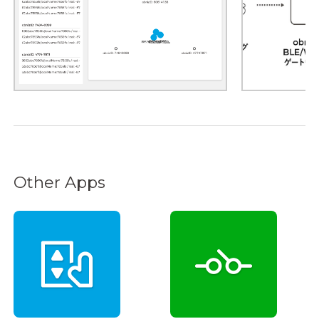
Other Apps